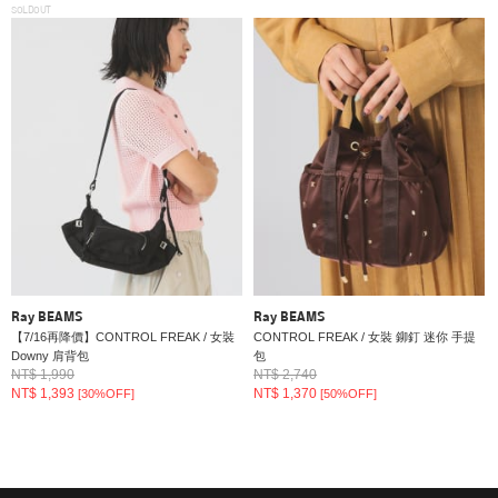
SOLDOUT
Ray BEAMS
Ray BEAMS
【7/16再降價】CONTROL FREAK / 女裝
CONTROL FREAK / 女裝 鉚釘 迷你 手提
Downy 肩背包
包
NT$ 1,990
NT$ 2,740
NT$ 1,393
NT$ 1,370
[30%OFF]
[50%OFF]