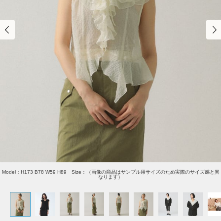
Model：H173 B78 W59 H89 Size：（画像の商品はサンプル用サイズのため実際のサイズ感と異
なります）