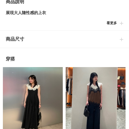
商品說明
展現大人隨性感的上衣
看更多
■設計
採用具備格紋狀皺褶紋理的布料，精心打造出這款輕盈飄逸的荷葉
商品尺寸
邊襯衫。從領際一路流暢延伸至下襬的大型荷葉邊細節令人印象深
刻。刻意呈現比一般荷葉邊更為俐落的線條，完美收斂過度的甜美
氣息，是專屬成熟女性也能輕鬆駕馭的高雅設計。
穿搭
■穿搭
不僅單穿便能完美展現迷人風采，亦極力推薦作為針織衫或西裝外
套的內搭單品，為整體造型注入豐富層次，展現極高的百搭實用
度。
■細節
正面採用輕盈的開襟設計。僅於最上方領口處精心點綴的蝴蝶結綁
帶，為臉龐周圍巧妙注入華麗優雅的迷人亮點。