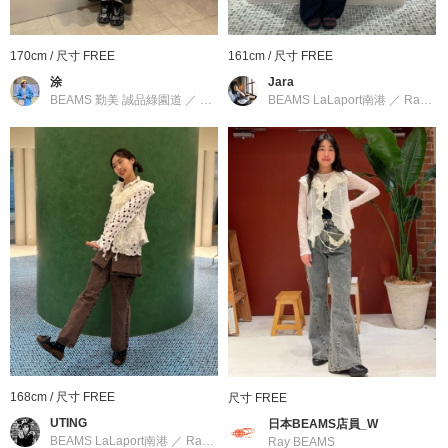
■尺寸
170cm / 尺寸 FREE
161cm / 尺寸 FREE
具備恰到好處的寬鬆舒適版型。
涂
Jara
BEAMS 勤美 誠品綠園道
／
Ray BEAMS
BEAMS LaLaport南港
／
Ray BEAMS
■材質
嚴選輕薄飄逸的微透膚材質精心製作。布料特有的立體凹凸紋理帶
來極佳的不貼膚觸感，輕鬆實現沁涼舒適且高雅迷人的完美印象。
■洗滌方法
可手洗（詳情請參見商品附帶的品質標籤）
※商品色澤會依據環境光源或個人的手機電腦螢幕顯示而有些許不
同，如實際商品有色差之情況敬請見諒。
※請參考與實品顏色較為接近的商品單品照。
168cm / 尺寸 FREE
尺寸 FREE
UTING
日本BEAMS店員_W
BEAMS LaLaport南港
／
Ray BEAMS
Ray BEAMS
Ray BEAMS