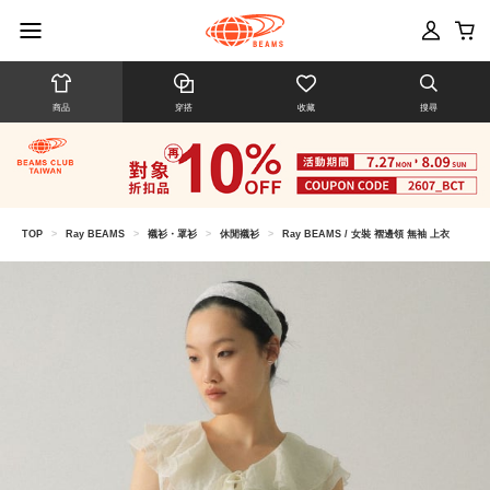
商品
穿搭
收藏
搜尋
TOP
>
Ray BEAMS
>
襯衫・罩衫
>
休閒襯衫
>
Ray BEAMS / 女裝 褶邊領 無袖 上衣