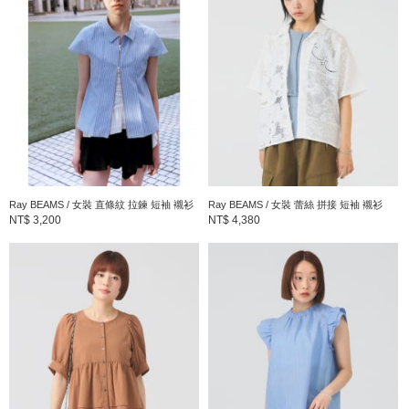
Ray BEAMS / 女裝 直條紋 拉鍊 短袖 襯衫
Ray BEAMS / 女裝 蕾絲 拼接 短袖 襯衫
NT$ 3,200
NT$ 4,380