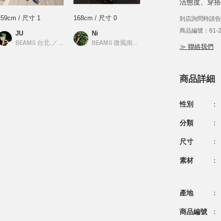
活態度、穿搭
159cm / 尺寸 1
168cm / 尺寸 0
到店詢問時請告
商品編號：61-26
JU
Ni
／
Ray BEAMS
BEAMS 台北
／
Ray BEAMS
BEAMS 微風南山
／
Ray BEAMS
≫ 聯絡我們
商品詳細
性別
：
分類
：
尺寸
：
素材
：
產地
：
商品編號
：