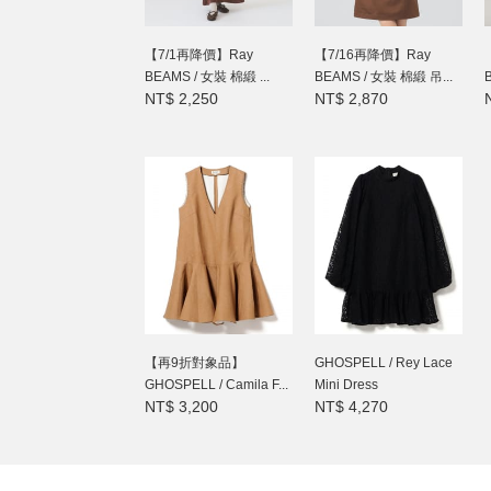
【7/1再降價】Ray
【7/16再降價】Ray
BEAMS / 女裝 棉緞 ...
BEAMS / 女裝 棉緞 吊...
NT$ 2,250
NT$ 2,870
【再9折對象品】
GHOSPELL / Rey Lace
GHOSPELL / Camila F...
Mini Dress
NT$ 3,200
NT$ 4,270