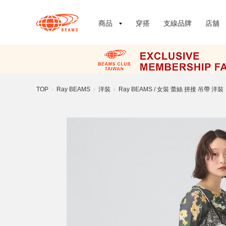
商品
穿搭
支線品牌
店舖
TOP
Ray BEAMS
洋裝
Ray BEAMS / 女裝 蕾絲 拼接 吊帶 洋裝
>
>
>