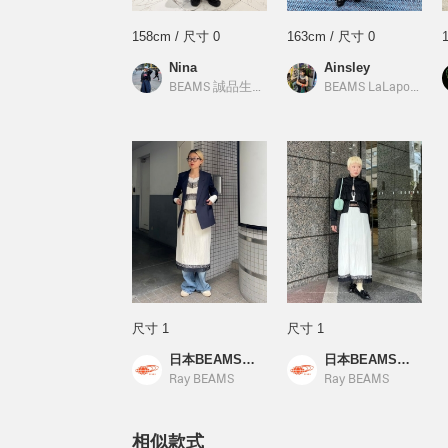
158cm / 尺寸 0
163cm / 尺寸 0
Nina
Ainsley
BEAMS 誠品生活南西
／
Ray BEAMS
BEAMS LaLaport南港
尺寸 1
尺寸 1
日本BEAMS店員_W
日本BEAMS店員_W
Ray BEAMS
Ray BEAMS
相似款式