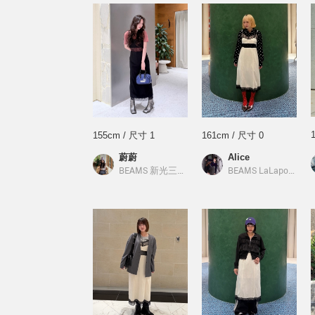
155cm / 尺寸 1
161cm / 尺寸 0
蔚蔚
Alice
BEAMS 新光三越台南新天地
／
Ray BEAMS
BEAMS LaLaport南港