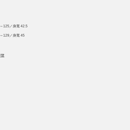
～125／身寬 42.5
9～129／身寬 45
導覽