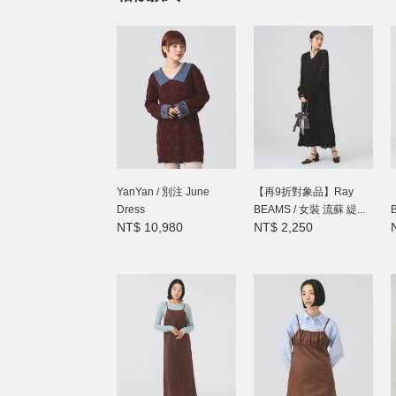
YanYan / 別注 June
【再9折對象品】Ray
Dress
BEAMS / 女裝 流蘇 緹...
NT$ 10,980
NT$ 2,250