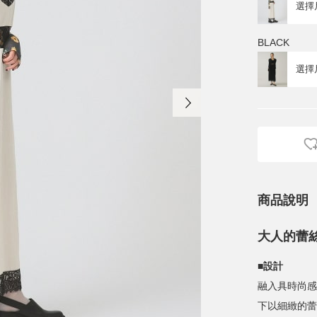
BLACK
商品說明
大人的蕾
■設計
融入具時尚感
下以細緻的蕾