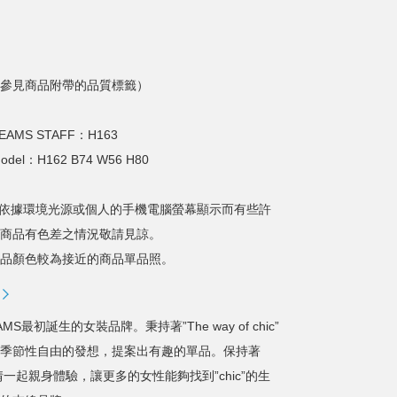
參見商品附帶的品質標籤）
EAMS STAFF：H163
del：H162 B74 W56 H80
依據環境光源或個人的手機電腦螢幕顯示而有些許
商品有色差之情況敬請見諒。
品顏色較為接近的商品單品照。
AMS最初誕生的女裝品牌。秉持著”The way of chic”
季節性自由的發想，提案出有趣的單品。保持著
情一起親身體驗，讓更多的女性能夠找到”chic”的生