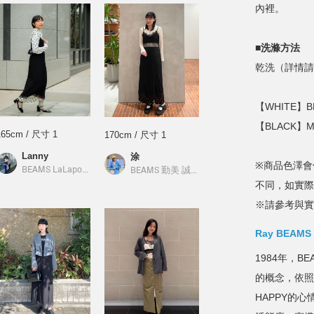
內裡。
■洗滌方法
乾洗（詳情請
【WHITE】B
【BLACK】Mo
165cm / 尺寸 1
170cm / 尺寸 1
Lanny
涂
※商品色澤會
BEAMS LaLaport台中
／
Ray BEAMS
／
Ray BEAMS
BEAMS 勤美 誠品綠園道
／
Ray BEAMS
不同，如實際
※請參考與實
Ray BEAMS
1984年，BE
的概念，依照
HAPPY的心