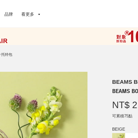
品牌
看更多
GO 托特包
BEAMS 
BEAMS B
NT$ 2
可累積75點
BEIGE