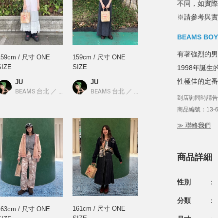
不同，如實際
※請參考與實
BEAMS BOY
有著強烈的男
159cm / 尺寸 ONE
159cm / 尺寸 ONE
SIZE
SIZE
1998年誕生
性極佳的定番
JU
JU
EAMS BOY
BEAMS 台北
／
BEAMS BOY
BEAMS 台北
／
Ray BEAMS
到店詢問時請告
商品編號：13-61
≫ 聯絡我們
商品詳細
性別
：
分類
：
161cm / 尺寸 ONE
163cm / 尺寸 ONE