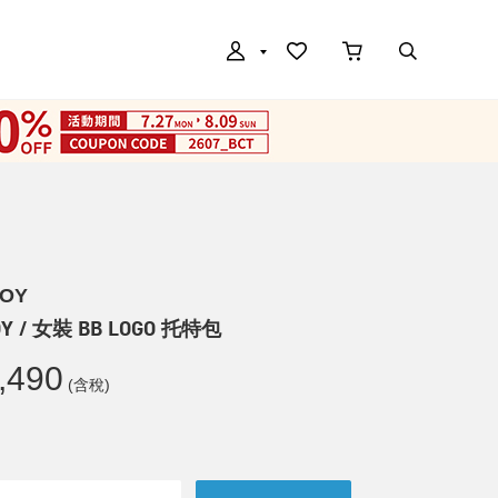
BOY
OY / 女裝 BB LOGO 托特包
,490
(含稅)