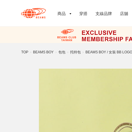
商品
穿搭
支線品牌
店舖
TOP
BEAMS BOY
包包
托特包
BEAMS BOY / 女裝 BB LO
>
>
>
>