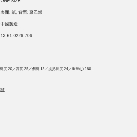
ONE SIZE
表面: 紙, 背面: 聚乙烯
中國製造
13-61-0226-706
寬度 20／高度 25／側寬 13／提把長度 24／重量(g) 180
導覽