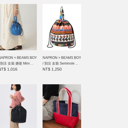
NAPRON × BEAMS BOY
NAPRON × BEAMS BOY
/ 別注 女裝 搪瓷 Mini ...
/ 別注 女裝 Seminole ...
NT$ 1,016
NT$ 1,250