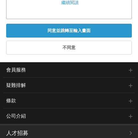
繼續閱讀
會員服務
疑難排解
條款
公司介紹
人才招募