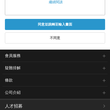
繼續閱讀
會員服務
疑難排解
條款
公司介紹
人才招募