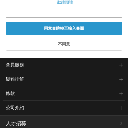
繼續閱讀
會員服務
疑難排解
條款
公司介紹
人才招募