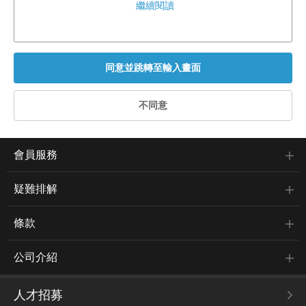
繼續閱讀
會員服務
疑難排解
條款
公司介紹
人才招募