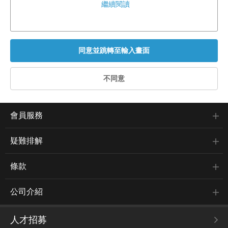
繼續閱讀
會員服務
疑難排解
條款
公司介紹
人才招募