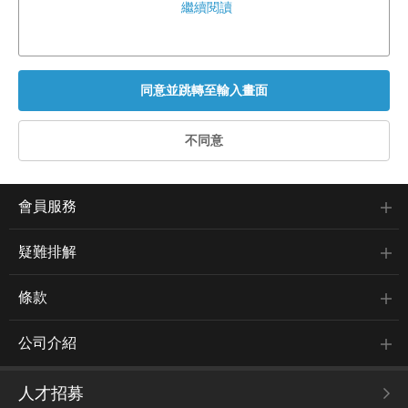
繼續閱讀
會員服務
疑難排解
條款
公司介紹
人才招募