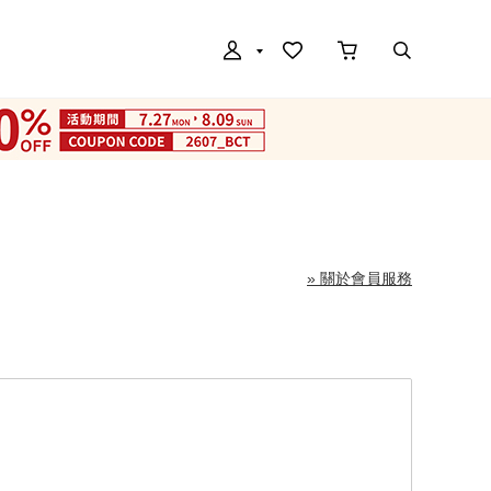
» 關於會員服務