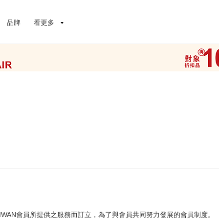
品牌
看更多