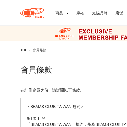
商品
穿搭
支線品牌
店舖
TOP
會員條款
>
會員條款
在註冊會員之前，請詳閱以下條款。