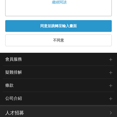
繼續閱讀
會員服務
疑難排解
條款
公司介紹
人才招募