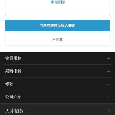
繼續閱讀
會員服務
疑難排解
條款
公司介紹
人才招募