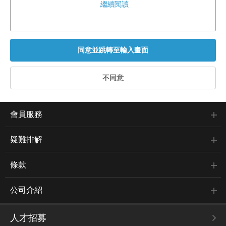
繼續閱讀
會員服務
疑難排解
條款
公司介紹
人才招募