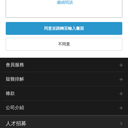
繼續閱讀
會員服務
疑難排解
條款
公司介紹
人才招募