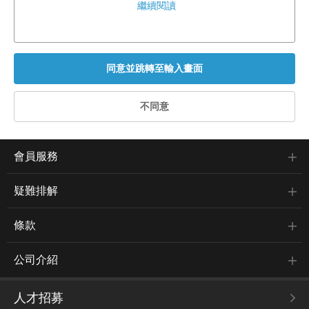
繼續閱讀
會員服務
疑難排解
條款
公司介紹
人才招募