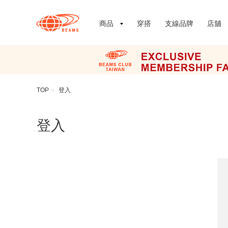
商品
穿搭
支線品牌
店舖
TOP
登入
>
登入