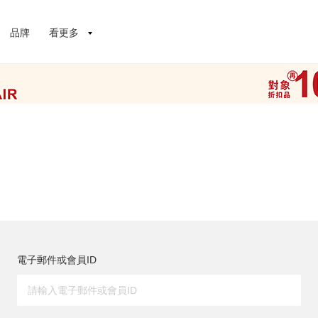
品牌
看更多
電子郵件或會員ID