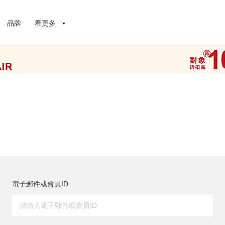
品牌
看更多
電子郵件或會員ID