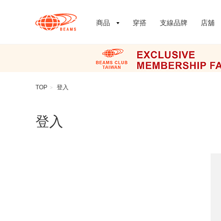
商品
穿搭
支線品牌
店舖
TOP
登入
>
登入