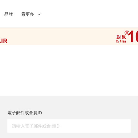
品牌
看更多
電子郵件或會員ID