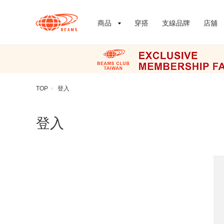
商品
穿搭
支線品牌
店舖
TOP
登入
>
登入