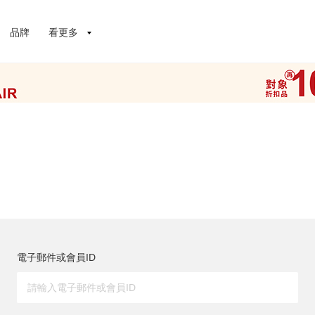
品牌
看更多
電子郵件或會員ID