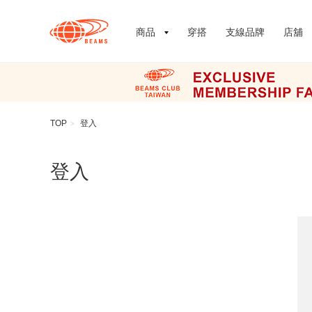
商品
穿搭
支線品牌
店舖
TOP
登入
>
登入