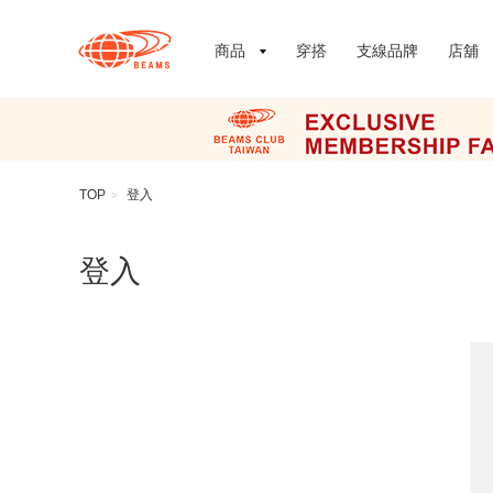
商品
穿搭
支線品牌
店舖
TOP
登入
>
登入