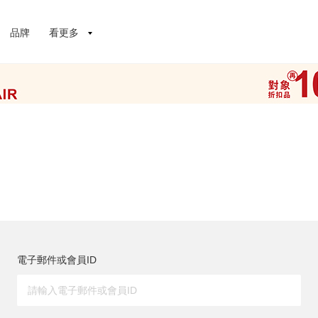
品牌
看更多
電子郵件或會員ID