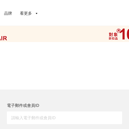
品牌
看更多
電子郵件或會員ID