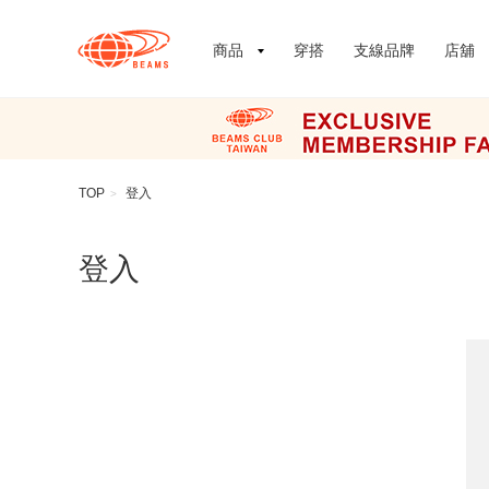
商品
穿搭
支線品牌
店舖
TOP
登入
>
登入