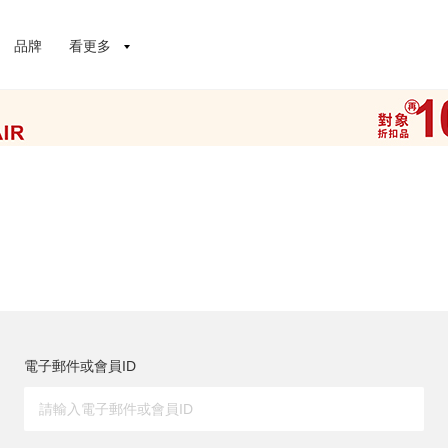
品牌
看更多
電子郵件或會員ID