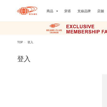
商品
穿搭
支線品牌
店舖
TOP
登入
>
登入