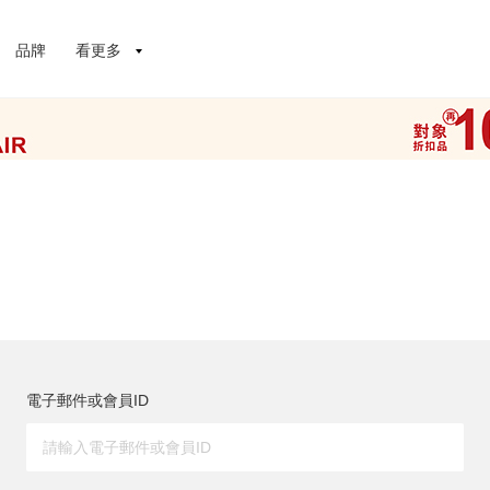
品牌
看更多
電子郵件或會員ID