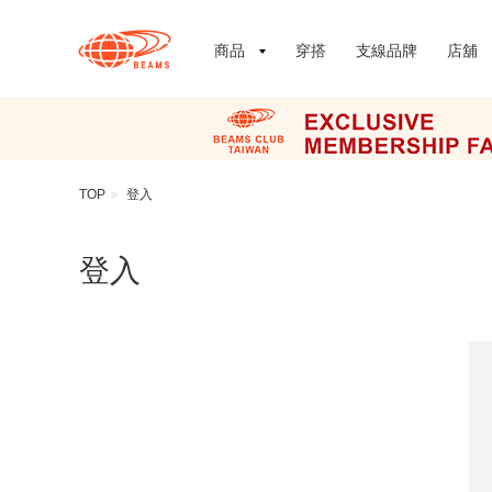
商品
穿搭
支線品牌
店舖
TOP
登入
>
登入