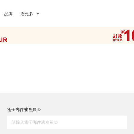
品牌
看更多
電子郵件或會員ID