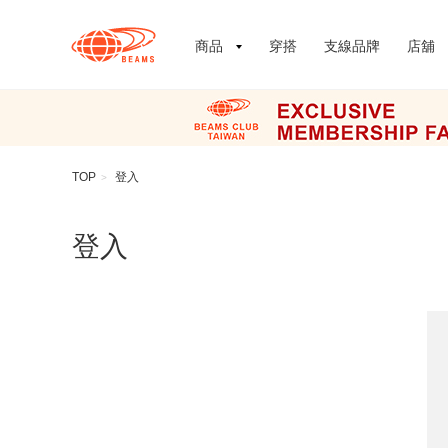
商品
穿搭
支線品牌
店舖
TOP
登入
>
登入