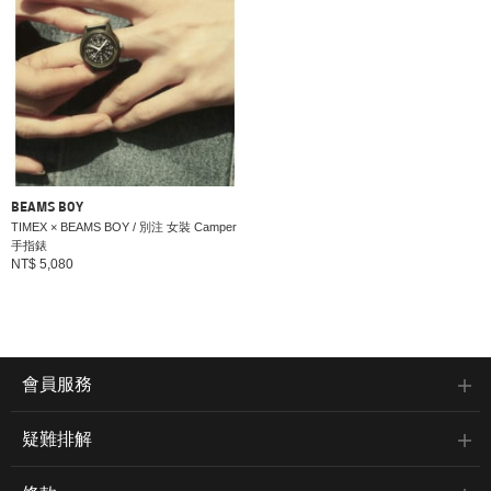
BEAMS BOY
TIMEX × BEAMS BOY / 別注 女裝 Camper
手指錶
NT$ 5,080
會員服務
疑難排解