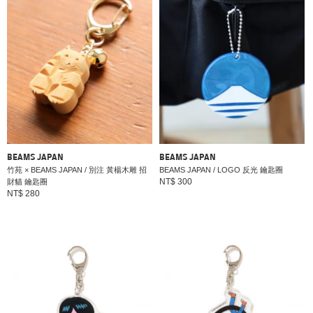
BEAMS JAPAN
BEAMS JAPAN
竹苑 × BEAMS JAPAN / 別注 黃楊木雕 招
BEAMS JAPAN / LOGO 反光 鑰匙圈
NT$ 300
財貓 鑰匙圈
NT$ 280