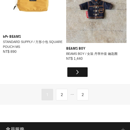
bPr BEAMS
STANDARD SUPPLY / 方形小包 SQUARE
POUCH MS
BEAMS BOY
NT$ 890
BEAMS BOY / 女裝 丹寧外套 鑰匙圈
NT$ 1,440
...
1
2
2
會員服務