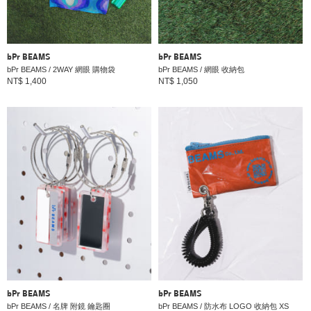
bPr BEAMS
bPr BEAMS
bPr BEAMS / 2WAY 網眼 購物袋
bPr BEAMS / 網眼 收納包
NT$ 1,400
NT$ 1,050
bPr BEAMS
bPr BEAMS
bPr BEAMS / 名牌 附鏡 鑰匙圈
bPr BEAMS / 防水布 LOGO 收納包 XS