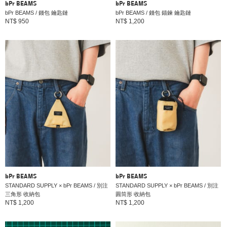
bPr BEAMS
bPr BEAMS
bPr BEAMS / 錢包 鑰匙鏈
bPr BEAMS / 錢包 錨鍊 鑰匙鏈
NT$ 950
NT$ 1,200
bPr BEAMS
bPr BEAMS
STANDARD SUPPLY × bPr BEAMS / 別注
STANDARD SUPPLY × bPr BEAMS / 別注
三角形 收納包
圓筒形 收納包
NT$ 1,200
NT$ 1,200