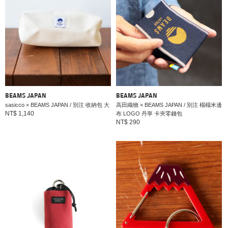
BEAMS JAPAN
BEAMS JAPAN
sasicco × BEAMS JAPAN / 別注 收納包 大
高田織物 × BEAMS JAPAN / 別注 榻榻米邊
NT$ 1,140
布 LOGO 丹寧 卡夾零錢包
NT$ 290