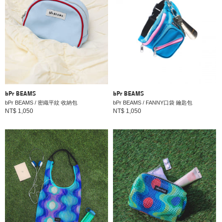
bPr BEAMS
bPr BEAMS
bPr BEAMS / 密織平紋 收納包
bPr BEAMS / FANNY口袋 鑰匙包
NT$ 1,050
NT$ 1,050