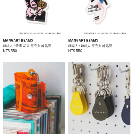
MANGART BEAMS
MANGART BEAMS
鏈鋸人 / 蕾潔 花束 壓克力 鑰匙圈
鏈鋸人 / 鏈鋸人 壓克力 鑰匙圈
NT$ 550
NT$ 550