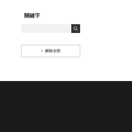
關鍵字
解除全部