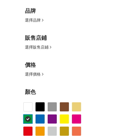
品牌
選擇品牌
販售店鋪
選擇販售店鋪
價格
選擇價格
顏色