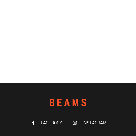
FACEBOOK
INSTAGRAM