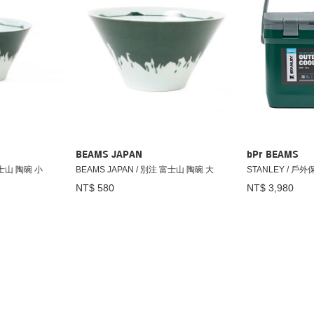
BEAMS JAPAN
bPr BEAMS
富士山 陶碗 小
BEAMS JAPAN / 別注 富士山 陶碗 大
STANLEY / 戶
NT$ 580
NT$ 3,980