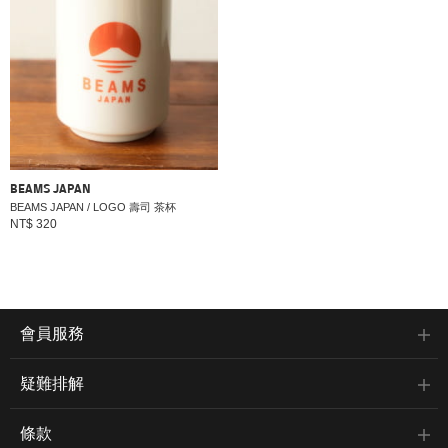
BEAMS JAPAN
BEAMS JAPAN / LOGO 壽司 茶杯
NT$ 320
會員服務
疑難排解
條款