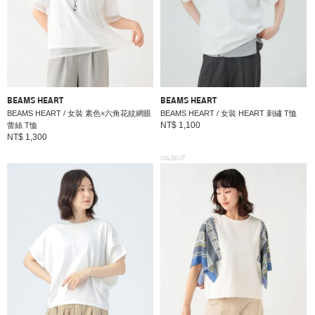
BEAMS HEART
BEAMS HEART
BEAMS HEART / 女裝 素色×六角花紋網眼
BEAMS HEART / 女裝 HEART 刺繡 T恤
NT$ 1,100
蕾絲 T恤
NT$ 1,300
SOLDOUT