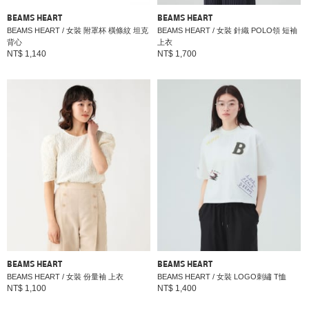
BEAMS HEART
BEAMS HEART
BEAMS HEART / 女裝 附罩杯 橫條紋 坦克
BEAMS HEART / 女裝 針織 POLO領 短袖
背心
上衣
NT$ 1,140
NT$ 1,700
BEAMS HEART
BEAMS HEART
BEAMS HEART / 女裝 份量袖 上衣
BEAMS HEART / 女裝 LOGO刺繡 T恤
NT$ 1,100
NT$ 1,400