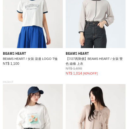
BEAMS HEART
BEAMS HEART
BEAMS HEART / 女裝 滾邊 LOGO T恤
【7/27再降價】BEAMS HEART / 女裝 雙
NT$ 1,100
色 線條 上衣
NT$ 1,690
NT$ 1,014
[40%OFF]
SOLDOUT