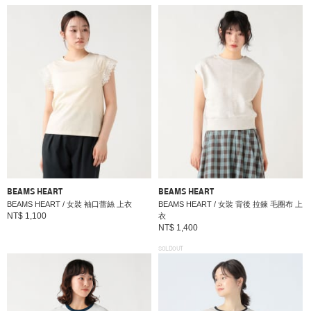
BEAMS HEART
BEAMS HEART
BEAMS HEART / 女裝 袖口蕾絲 上衣
BEAMS HEART / 女裝 背後 拉鍊 毛圈布 上
NT$ 1,100
衣
NT$ 1,400
SOLDOUT