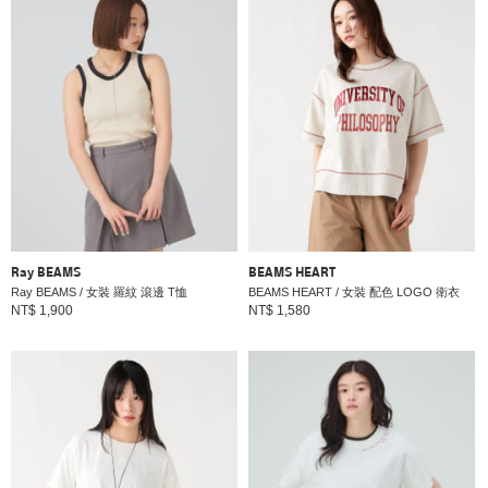
Ray BEAMS
BEAMS HEART
Ray BEAMS / 女裝 羅紋 滾邊 T恤
BEAMS HEART / 女裝 配色 LOGO 衛衣
NT$ 1,900
NT$ 1,580