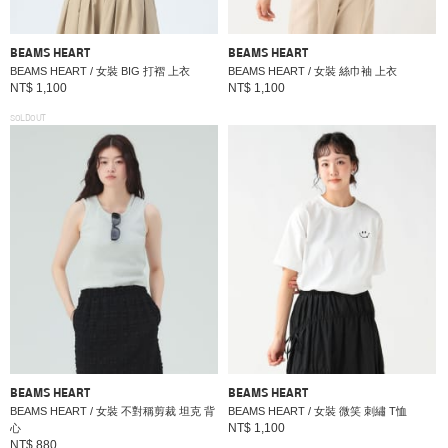
BEAMS HEART
BEAMS HEART
BEAMS HEART / 女裝 BIG 打褶 上衣
BEAMS HEART / 女裝 絲巾袖 上衣
NT$ 1,100
NT$ 1,100
SOLDOUT
BEAMS HEART
BEAMS HEART
BEAMS HEART / 女裝 不對稱剪裁 坦克 背
BEAMS HEART / 女裝 微笑 刺繡 T恤
NT$ 1,100
心
NT$ 880