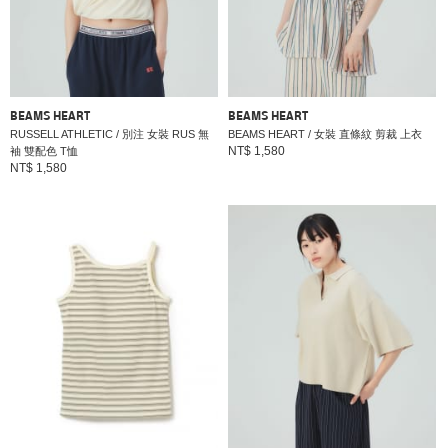
BEAMS HEART
BEAMS HEART
RUSSELL ATHLETIC / 別注 女裝 RUS 無
BEAMS HEART / 女裝 直條紋 剪裁 上衣
NT$ 1,580
袖 雙配色 T恤
NT$ 1,580