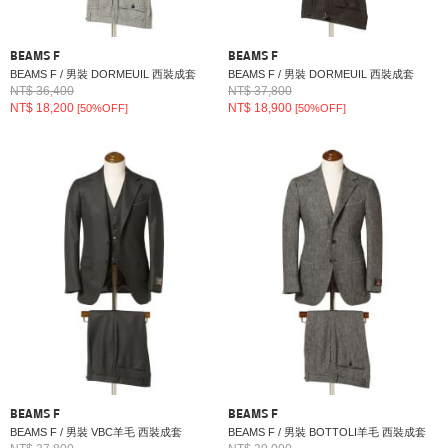
BEAMS F
BEAMS F
BEAMS F / 男裝 DORMEUIL 西裝成套
BEAMS F / 男裝 DORMEUIL 西裝成套
NT$ 36,400
NT$ 37,800
NT$ 18,200
NT$ 18,900
[50%OFF]
[50%OFF]
BEAMS F
BEAMS F
BEAMS F / 男裝 VBC羊毛 西裝成套
BEAMS F / 男裝 BOTTOLI羊毛 西裝成套