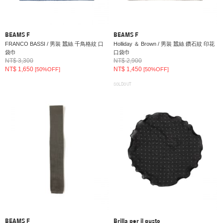
BEAMS F
BEAMS F
FRANCO BASSI / 男裝 蠶絲 千鳥格紋 口
Holliday ＆ Brown / 男裝 蠶絲 鑽石紋 印花
袋巾
口袋巾
NT$ 3,300
NT$ 2,900
NT$ 1,650
NT$ 1,450
[50%OFF]
[50%OFF]
SOLDOUT
BEAMS F
Brilla per il gusto