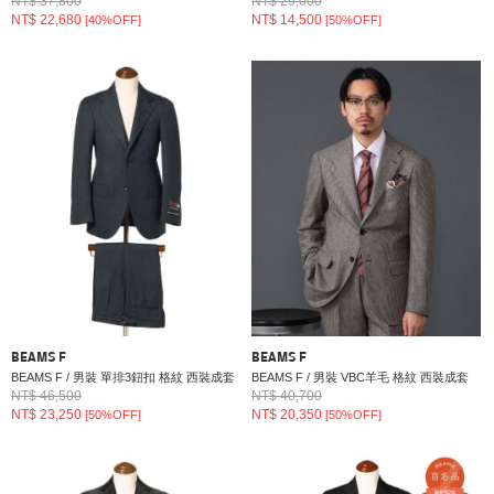
NT$ 37,800
NT$ 29,000
NT$ 22,680
NT$ 14,500
[40%OFF]
[50%OFF]
BEAMS F
BEAMS F
BEAMS F / 男裝 單排3鈕扣 格紋 西裝成套
BEAMS F / 男裝 VBC羊毛 格紋 西裝成套
NT$ 46,500
NT$ 40,700
NT$ 23,250
NT$ 20,350
[50%OFF]
[50%OFF]