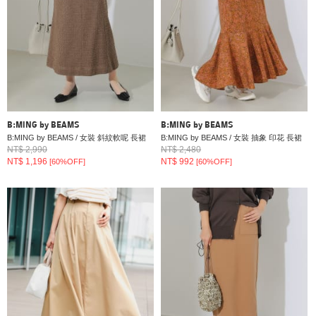
B:MING by BEAMS
B:MING by BEAMS
B:MING by BEAMS / 女裝 斜紋軟呢 長裙
B:MING by BEAMS / 女裝 抽象 印花 長裙
NT$ 2,990
NT$ 2,480
NT$ 1,196
NT$ 992
[60%OFF]
[60%OFF]