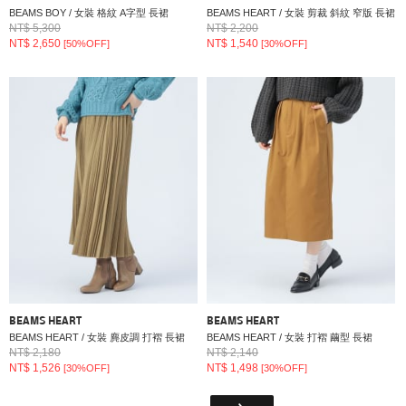
BEAMS BOY / 女裝 格紋 A字型 長裙
BEAMS HEART / 女裝 剪裁 斜紋 窄版 長裙
NT$ 5,300
NT$ 2,200
NT$ 2,650
NT$ 1,540
[50%OFF]
[30%OFF]
BEAMS HEART
BEAMS HEART
BEAMS HEART / 女裝 麂皮調 打褶 長裙
BEAMS HEART / 女裝 打褶 繭型 長裙
NT$ 2,180
NT$ 2,140
NT$ 1,526
NT$ 1,498
[30%OFF]
[30%OFF]