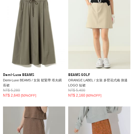
Demi-Luxe BEAMS
BEAMS GOLF
Demi-Luxe BEAMS / 女裝 鬆緊帶 塔夫綢
ORANGE LABEL / 女裝 多臂花式織 側邊
長裙
LOGO 短裙
NT$ 5,280
NT$ 5,400
NT$ 2,640
NT$ 2,160
[50%OFF]
[60%OFF]