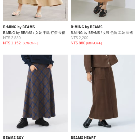
B:MING by BEAMS
B:MING by BEAMS
B:MING by BEAMS / 女裝 平織 打褶 長裙
B:MING by BEAMS / 女裝 色調 工裝 長裙
NT$ 2,880
NT$ 2,200
NT$ 1,152
NT$ 880
[60%OFF]
[60%OFF]
BEAMS BOY
BEAMS HEART