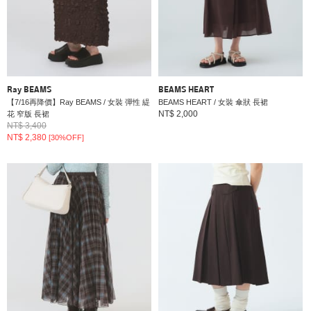
Ray BEAMS
BEAMS HEART
【7/16再降價】Ray BEAMS / 女裝 彈性 緹
BEAMS HEART / 女裝 傘狀 長裙
NT$ 2,000
花 窄版 長裙
NT$ 3,400
NT$ 2,380
[30%OFF]