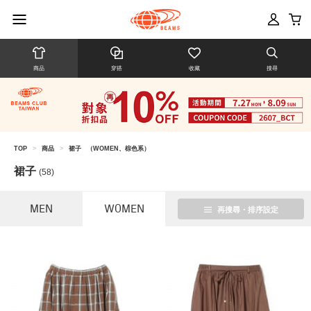
商品
穿搭
收藏
搜尋
TOP
>
商品
>
裙子
（WOMEN、棕色系）
裙子
(58)
MEN
WOMEN
再搜尋・排序設定