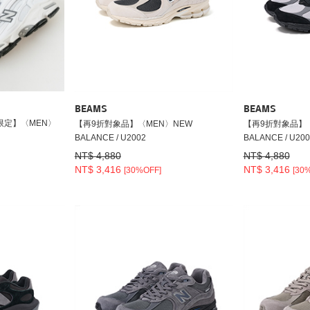
BEAMS
BEAMS
限定】〈MEN〉
【再9折對象品】〈MEN〉NEW
【再9折對象品】〈
BALANCE / U2002
BALANCE / U200
NT$ 4,880
NT$ 4,880
NT$ 3,416
NT$ 3,416
[30%OFF]
[30