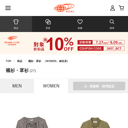
商品
穿搭
收藏
搜尋
TOP
>
商品
>
襯衫・罩衫
（WOMEN、綠色系）
襯衫・罩衫
(27)
MEN
WOMEN
再搜尋・排序設定