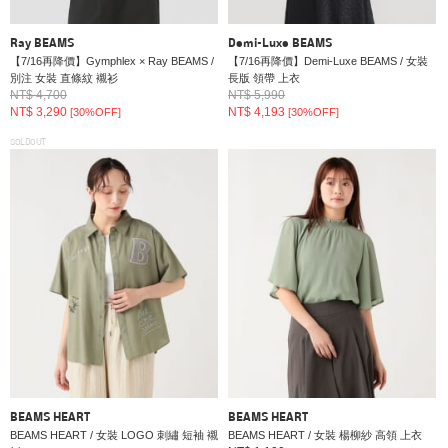
Ray BEAMS
Demi-Luxe BEAMS
【7/16再降價】Gymphlex × Ray BEAMS /
【7/16再降價】Demi-Luxe BEAMS / 女裝
別注 女裝 直條紋 襯衫
長版 領帶 上衣
NT$ 4,700
NT$ 5,990
NT$ 3,290
NT$ 4,193
[30%OFF]
[30%OFF]
SOLDOUT
BEAMS HEART
BEAMS HEART
BEAMS HEART / 女裝 LOGO 刺繡 短袖 襯
BEAMS HEART / 女裝 楊柳紗 高領 上衣