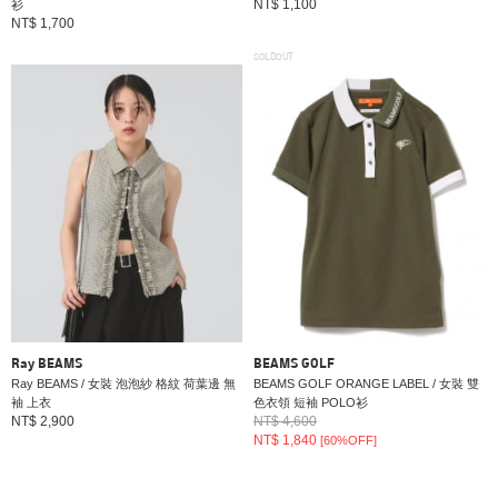
NT$ 1,100
衫
NT$ 1,700
SOLDOUT
Ray BEAMS
BEAMS GOLF
Ray BEAMS / 女裝 泡泡紗 格紋 荷葉邊 無
BEAMS GOLF ORANGE LABEL / 女裝 雙
袖 上衣
色衣領 短袖 POLO衫
NT$ 2,900
NT$ 4,600
NT$ 1,840
[60%OFF]