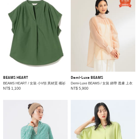
BEAMS HEART
Demi-Luxe BEAMS
BEAMS HEART / 女裝 小V領 異材質 襯衫
Demi-Luxe BEAMS / 女裝 綁帶 透膚 上衣
NT$ 1,100
NT$ 5,900