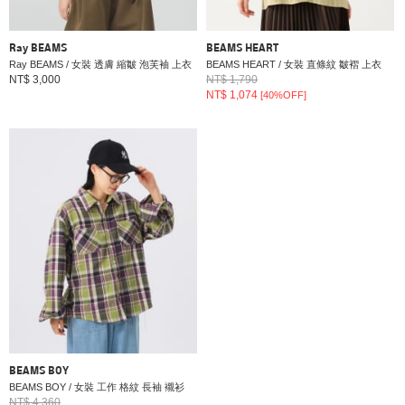
Ray BEAMS
BEAMS HEART
Ray BEAMS / 女裝 透膚 縮皺 泡芙袖 上衣
BEAMS HEART / 女裝 直條紋 皺褶 上衣
NT$ 3,000
NT$ 1,790
NT$ 1,074
[40%OFF]
BEAMS BOY
BEAMS BOY / 女裝 工作 格紋 長袖 襯衫
NT$ 4,360