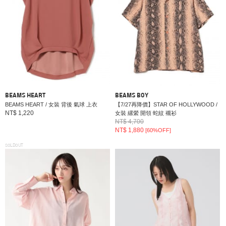
BEAMS HEART
BEAMS BOY
BEAMS HEART / 女裝 背後 氣球 上衣
【7/27再降價】STAR OF HOLLYWOOD /
NT$ 1,220
女裝 縲縈 開領 蛇紋 襯衫
NT$ 4,700
NT$ 1,880
[60%OFF]
SOLDOUT