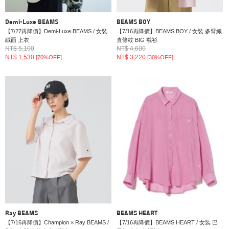
Demi-Luxe BEAMS
BEAMS BOY
【7/27再降價】Demi-Luxe BEAMS / 女裝
【7/16再降價】BEAMS BOY / 女裝 多臂織
絨面 上衣
直條紋 BIG 襯衫
NT$ 5,100
NT$ 4,600
NT$ 1,530
NT$ 3,220
[70%OFF]
[30%OFF]
Ray BEAMS
BEAMS HEART
【7/16再降價】Champion × Ray BEAMS /
【7/16再降價】BEAMS HEART / 女裝 巴