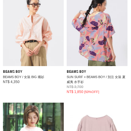
BEAMS BOY
BEAMS BOY
BEAMS BOY / 女裝 BIG 襯衫
SUN SURF × BEAMS BOY / 別注 女裝 夏
NT$ 4,350
威夷 水手衫
NT$ 3,700
NT$ 1,850
[50%OFF]