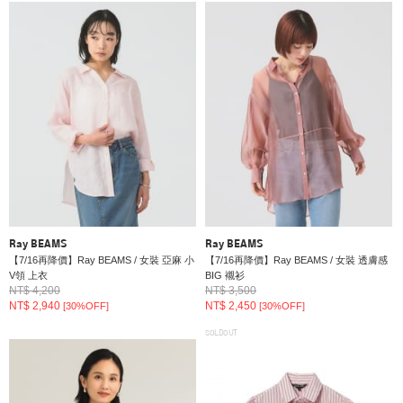
Ray BEAMS
Ray BEAMS
【7/16再降價】Ray BEAMS / 女裝 亞麻 小
【7/16再降價】Ray BEAMS / 女裝 透膚感
V領 上衣
BIG 襯衫
NT$ 4,200
NT$ 3,500
NT$ 2,940
NT$ 2,450
[30%OFF]
[30%OFF]
SOLDOUT