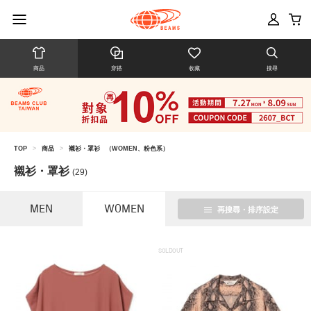
商品
穿搭
收藏
搜尋
TOP
>
商品
>
襯衫・罩衫
（WOMEN、粉色系）
襯衫・罩衫
(29)
MEN
WOMEN
再搜尋・排序設定
SOLDOUT