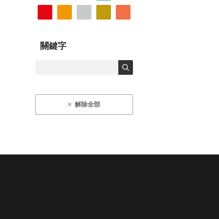
關鍵字
解除全部