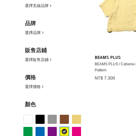
選擇支線品牌
品牌
選擇品牌
販售店鋪
BEAMS PLUS
選擇販售店鋪
BEAMS PLUS / Cabana-
Pattern
價格
NT$ 7,300
選擇價格
顏色