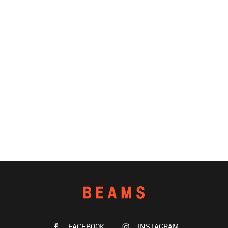
FACEBOOK
INSTAGRAM