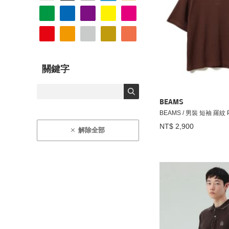
關鍵字
BEAMS
BEAMS / 男裝 短袖 羅紋
NT$ 2,900
解除全部