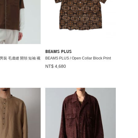
BEAMS PLUS
 / 男裝 毛邊縫 開領 短袖 襯
BEAMS PLUS / Open Collar Block Print
NT$ 4,680