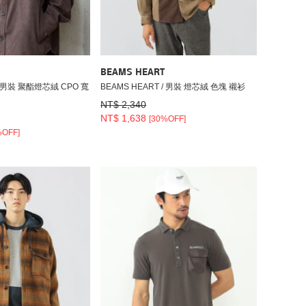
BEAMS HEART
 / 男裝 聚酯燈芯絨 CPO 寬
BEAMS HEART / 男裝 燈芯絨 色塊 襯衫
NT$ 2,340
NT$ 1,638
[30%OFF]
%OFF]