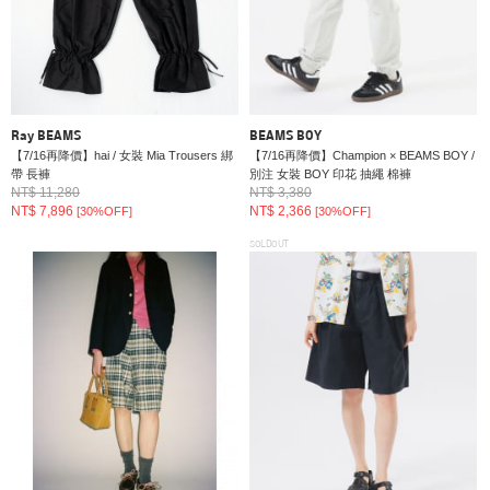
Ray BEAMS
BEAMS BOY
【7/16再降價】hai / 女裝 Mia Trousers 綁
【7/16再降價】Champion × BEAMS BOY /
帶 長褲
別注 女裝 BOY 印花 抽繩 棉褲
NT$ 11,280
NT$ 3,380
NT$ 7,896
NT$ 2,366
[30%OFF]
[30%OFF]
SOLDOUT