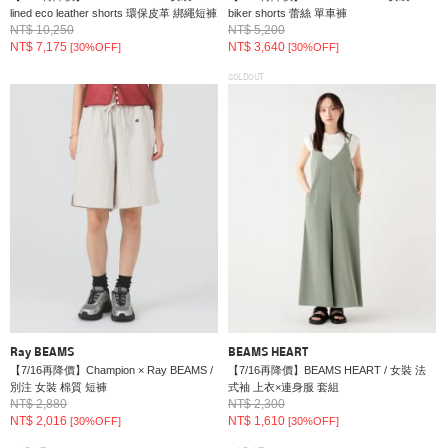
lined eco leather shorts 環保皮革 綁繩短褲
biker shorts 蕾絲 單車褲
NT$ 10,250
NT$ 5,200
NT$ 7,175
NT$ 3,640
[30%OFF]
[30%OFF]
SOLDOUT
Ray BEAMS
BEAMS HEART
【7/16再降價】Champion × Ray BEAMS /
【7/16再降價】BEAMS HEART / 女裝 法
別注 女裝 棉質 短褲
式袖 上衣×連身服 套組
NT$ 2,880
NT$ 2,300
NT$ 2,016
NT$ 1,610
[30%OFF]
[30%OFF]