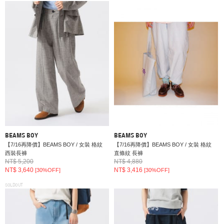
BEAMS BOY
BEAMS BOY
【7/16再降價】BEAMS BOY / 女裝 格紋
【7/16再降價】BEAMS BOY / 女裝 格紋
西裝長褲
直條紋 長褲
NT$ 5,200
NT$ 4,880
NT$ 3,640
NT$ 3,416
[30%OFF]
[30%OFF]
SOLDOUT