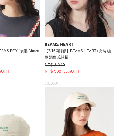
BEAMS HEART
MS BOY / 女裝 Abaca
【7/16再降價】BEAMS HEART / 女裝 編
織 混色 遮陽帽
NT$ 1,340
NT$ 938
%OFF]
[30%OFF]
SOLDOUT