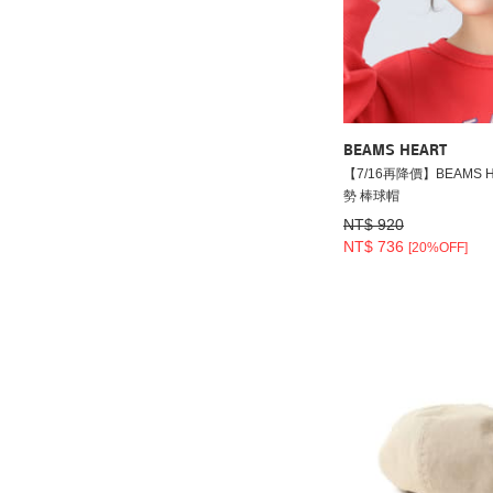
BEAMS HEART
【7/16再降價】BEAMS H
勢 棒球帽
NT$ 920
NT$ 736
[20%OFF]