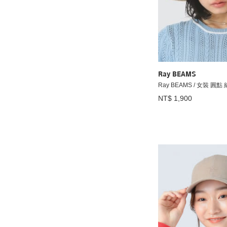
Ray BEAMS
Ray BEAMS / 女裝 圓
NT$ 1,900