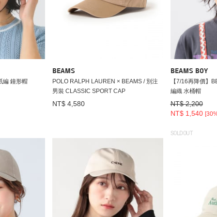
BEAMS
BEAMS BOY
點 紙編 鐘形帽
POLO RALPH LAUREN × BEAMS / 別注
【7/16再降價】BEA
男裝 CLASSIC SPORT CAP
編織 水桶帽
NT$ 4,580
NT$ 2,200
NT$ 1,540
[30
SOLDOUT