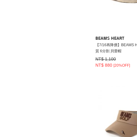
BEAMS HEART
【7/16再降價】BEAMS H
質 6分割 貝蕾帽
NT$ 1,100
NT$ 880
[20%OFF]