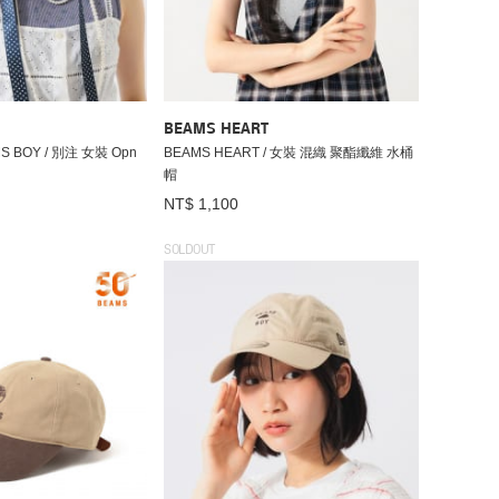
BEAMS HEART
MS BOY / 別注 女裝 Opn
BEAMS HEART / 女裝 混織 聚酯纖維 水桶
帽
NT$ 1,100
SOLDOUT