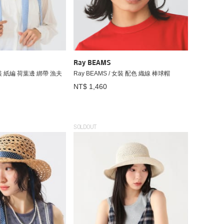
Ray BEAMS
 女裝 紙編 荷葉邊 綁帶 漁夫
Ray BEAMS / 女裝 配色 織線 棒球帽
NT$ 1,460
SOLDOUT