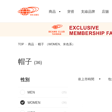
商品
穿搭
支線品牌
店舖
TOP
商品
帽子
（WOMEN、米色系）
>
>
帽子
(36)
性別
依上市時間
包
MEN
(25)
WOMEN
(36)