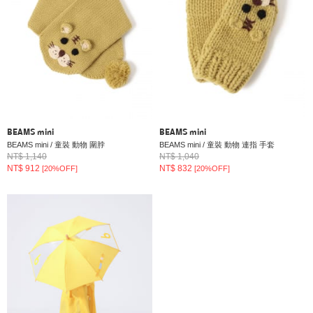
BEAMS mini
BEAMS mini
BEAMS mini / 童裝 動物 圍脖
BEAMS mini / 童裝 動物 連指 手套
NT$ 1,140
NT$ 1,040
NT$ 912
NT$ 832
[20%OFF]
[20%OFF]