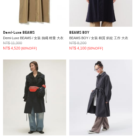
Demi-Luxe BEAMS
BEAMS BOY
Demi-Luxe BEAMS / 女裝 抽繩 輕量 大衣
BEAMS BOY / 女裝 棉質 斜紋 工作 大衣
NT$ 11,300
NT$ 8,200
NT$ 4,520
NT$ 4,100
[60%OFF]
[50%OFF]