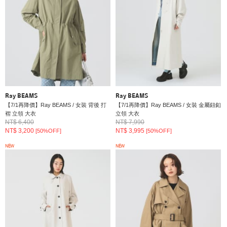
Ray BEAMS
Ray BEAMS
【7/1再降價】Ray BEAMS / 女裝 背後 打
【7/1再降價】Ray BEAMS / 女裝 金屬鈕釦
褶 立領 大衣
立領 大衣
NT$ 6,400
NT$ 7,990
NT$ 3,200
NT$ 3,995
[50%OFF]
[50%OFF]
NEW
NEW