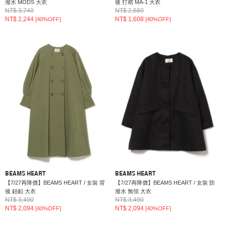
潑水 MODS 大衣
後 打褶 MA-1 大衣
NT$ 3,740
NT$ 2,680
NT$ 2,244
NT$ 1,608
[40%OFF]
[40%OFF]
BEAMS HEART
BEAMS HEART
【7/27再降價】BEAMS HEART / 女裝 背
【7/27再降價】BEAMS HEART / 女裝 防
後 鈕釦 大衣
潑水 無領 大衣
NT$ 3,490
NT$ 3,490
NT$ 2,094
NT$ 2,094
[40%OFF]
[40%OFF]