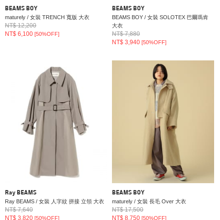
BEAMS BOY
BEAMS BOY
maturely / 女裝 TRENCH 寬版 大衣
BEAMS BOY / 女裝 SOLOTEX 巴爾瑪肯
NT$ 12,200
大衣
NT$ 6,100
NT$ 7,880
[50%OFF]
NT$ 3,940
[50%OFF]
Ray BEAMS
BEAMS BOY
Ray BEAMS / 女裝 人字紋 拼接 立領 大衣
maturely / 女裝 長毛 Over 大衣
NT$ 7,640
NT$ 17,500
NT$ 3,820
NT$ 8,750
[50%OFF]
[50%OFF]