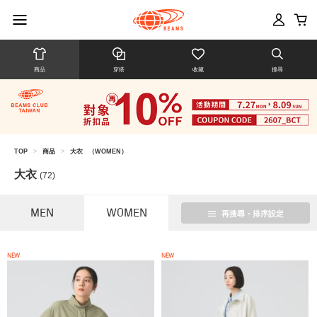
商品
穿搭
收藏
搜尋
TOP
>
商品
>
大衣
（WOMEN）
大衣
(72)
MEN
WOMEN
再搜尋・排序設定
NEW
NEW