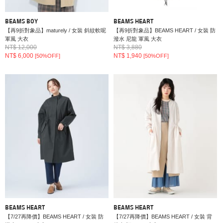
BEAMS BOY
BEAMS HEART
【再9折對象品】maturely / 女裝 斜紋軟呢
【再9折對象品】BEAMS HEART / 女裝 防
軍風 大衣
潑水 尼龍 軍風 大衣
NT$ 12,000
NT$ 3,880
NT$ 6,000
NT$ 1,940
[50%OFF]
[50%OFF]
BEAMS HEART
BEAMS HEART
【7/27再降價】BEAMS HEART / 女裝 防
【7/27再降價】BEAMS HEART / 女裝 背