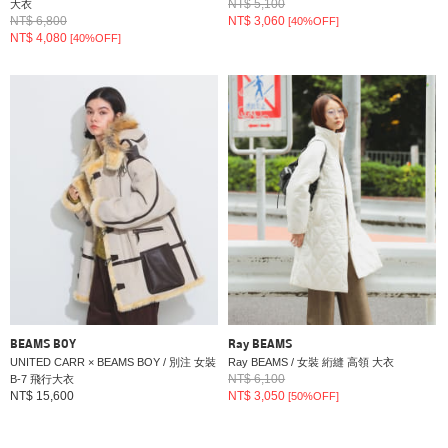
NT$ 5,100
大衣
NT$ 6,800
NT$ 3,060
[40%OFF]
NT$ 4,080
[40%OFF]
BEAMS BOY
Ray BEAMS
UNITED CARR × BEAMS BOY / 別注 女裝
Ray BEAMS / 女裝 絎縫 高領 大衣
NT$ 6,100
B-7 飛行大衣
NT$ 15,600
NT$ 3,050
[50%OFF]