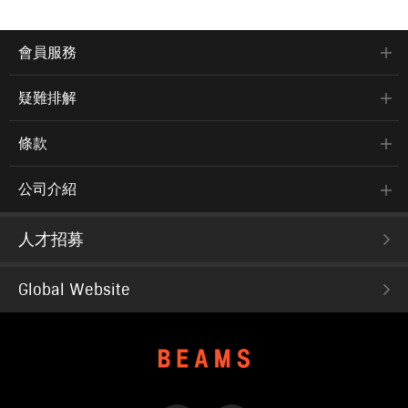
會員服務
疑難排解
條款
公司介紹
人才招募
Global Website