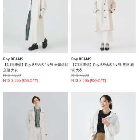
Ray BEAMS
Ray BEAMS
【7/1再降價】Ray BEAMS / 女裝 金屬鈕釦
【7/1再降價】Ray BEAMS / 女裝 雙層 翻
立領 大衣
領 大衣
NT$ 7,990
NT$ 7,990
NT$ 3,995
NT$ 3,995
[50%OFF]
[50%OFF]