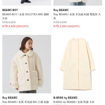
BEAMS BOY
Ray BEAMS
BEAMS BOY / 女裝 SOLOTEX M65 連帽
Ray BEAMS / 女裝 羊羔絨 絎縫 雙面穿 大
大衣
衣
NT$ 8,800
NT$ 5,940
NT$ 4,400
NT$ 3,564
[50%OFF]
[40%OFF]
Ray BEAMS
B:MING by BEAMS
Ray BEAMS / 女裝 羊羔絨 BIG 口袋 短版
B:MING by BEAMS / 女裝 對接 大衣