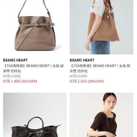
BEAMS HEART
BEAMS HEART
【7/16再降價】BEAMS HEART / 女裝 細
【7/16再降價】BEAMS HEART / 女裝 附
肩帶 托特包
吊墜 托特包
NT$ 2,000
NT$ 2,300
NT$ 1,400
NT$ 1,610
[30%OFF]
[30%OFF]