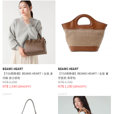
BEAMS HEART
BEAMS HEART
【7/16再降價】BEAMS HEART / 女裝 多
【7/16再降價】BEAMS HEART / 女裝 簍
功能 波士頓包
空提把 肩背包
NT$ 2,200
NT$ 1,700
NT$ 1,540
NT$ 1,190
[30%OFF]
[30%OFF]
SOLDOUT
SOLDOUT