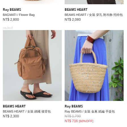
Ray BEAMS
BEAMS HEART
BAGMATI / Flower Bag
BEAMS HEART / 女裝 穿孔 附吊飾 托特包
NT$ 2,800
NT$ 2,080
SOLDOUT
BEAMS HEART
Ray BEAMS
BEAMS HEART / 女裝 綁繩 後背包
Ray BEAMS / 女裝 金蔥 紙編 手提包
NT$ 2,300
NT$ 1,790
NT$ 716
[60%OFF]