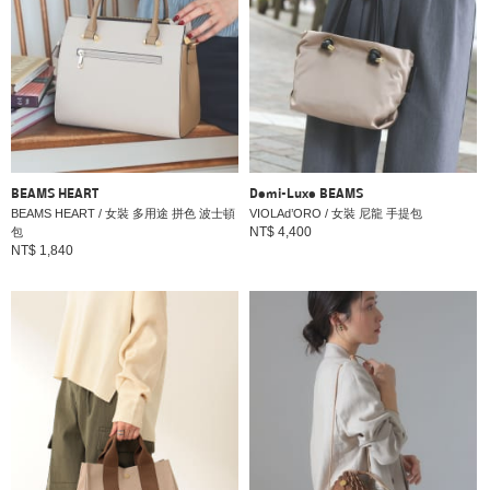
BEAMS HEART
Demi-Luxe BEAMS
BEAMS HEART / 女裝 多用途 拼色 波士頓
VIOLAd’ORO / 女裝 尼龍 手提包
NT$ 4,400
包
NT$ 1,840