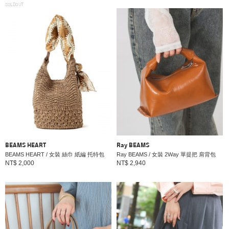
SOLDOUT
BEAMS HEART
Ray BEAMS
BEAMS HEART / 女裝 絲巾 紙編 托特包
Ray BEAMS / 女裝 2Way 單提把 肩背包
NT$ 2,000
NT$ 2,940