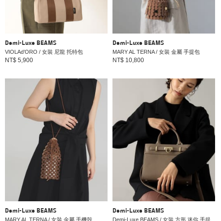
Demi-Luxe BEAMS
Demi-Luxe BEAMS
VIOLAd’ORO / 女裝 尼龍 托特包
MARY AL TERNA / 女裝 金屬 手提包
NT$ 5,900
NT$ 10,800
Demi-Luxe BEAMS
Demi-Luxe BEAMS
MARY AL TERNA / 女裝 金屬 手機殼
Demi-Luxe BEAMS / 女裝 方形 迷你 手提