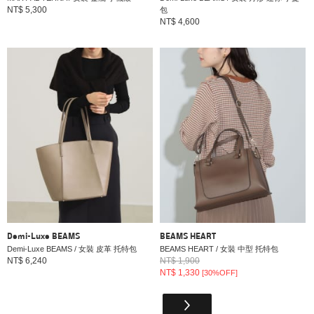
NT$ 5,300
包
NT$ 4,600
Demi-Luxe BEAMS
BEAMS HEART
Demi-Luxe BEAMS / 女裝 皮革 托特包
BEAMS HEART / 女裝 中型 托特包
NT$ 6,240
NT$ 1,900
NT$ 1,330
[30%OFF]