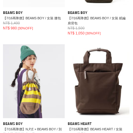
BEAMS BOY
BEAMS BOY
【7/16再降價】BEAMS BOY / 女裝 腰包
【7/16再降價】BEAMS BOY / 女裝 紙編
NT$ 1,400
肩背包
NT$ 980
NT$ 1,500
[30%OFF]
NT$ 1,050
[30%OFF]
BEAMS BOY
BEAMS HEART
【7/16再降價】N,P,E × BEAMS BOY / 別
【7/16再降價】BEAMS HEART / 女裝