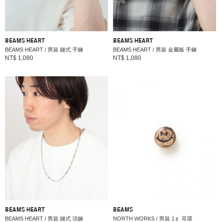
BEAMS HEART
BEAMS HEART
BEAMS HEART / 男裝 鏈式 手鍊
BEAMS HEART / 男裝 金屬板 手鍊
NT$ 1,080
NT$ 1,080
BEAMS HEART
BEAMS
BEAMS HEART / 男裝 鏈式 項鍊
NORTH WORKS / 男裝 1￠ 耳環