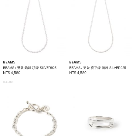
BEAMS
BEAMS
BEAMS / 男裝 錨鏈 項鍊 SILVER925
BEAMS / 男裝 喜平鍊 項鍊 SILVER925
NT$ 4,580
NT$ 4,580
SOLDOUT