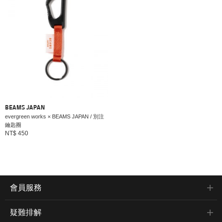
BEAMS JAPAN
evergreen works × BEAMS JAPAN / 別注
鑰匙圈
NT$ 450
會員服務
疑難排解