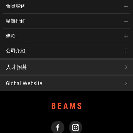
會員服務
疑難排解
條款
公司介紹
人才招募
Global Website