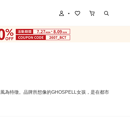
和風為特徵。品牌所想像的GHOSPELL女孩，是在都市