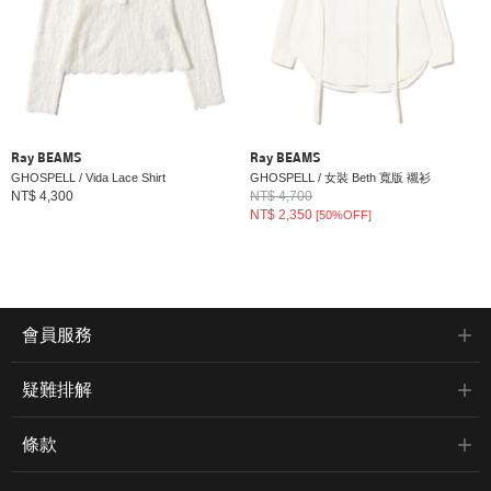
Ray BEAMS
Ray BEAMS
GHOSPELL / Vida Lace Shirt
GHOSPELL / 女裝 Beth 寬版 襯衫
NT$ 4,300
NT$ 4,700
NT$ 2,350
[50%OFF]
會員服務
疑難排解
條款