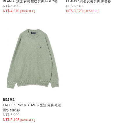
BEAMS / 別注 女裝 羅紋 針織 POLO衫
BEAMS / 別注 女裝 針織 開襟衫
NT$ 6,100
NT$ 6,640
NT$ 4,270
NT$ 3,320
[30%OFF]
[50%OFF]
BEAMS
FRED PERRY × BEAMS / 別注 男裝 毛絨
圓領 針織衫
NT$ 6,990
NT$ 3,495
[50%OFF]