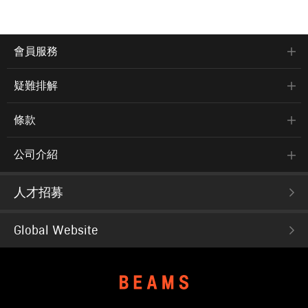
會員服務
疑難排解
條款
公司介紹
人才招募
Global Website