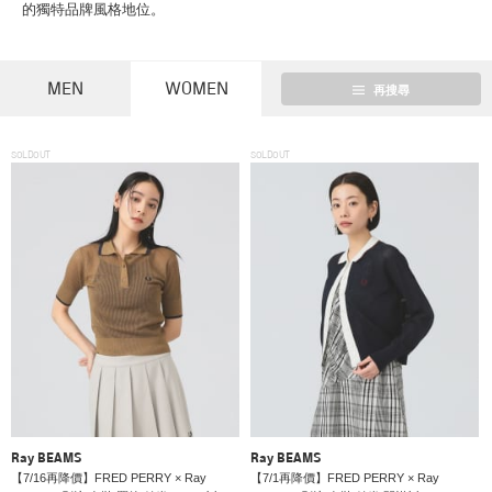
的獨特品牌風格地位。
MEN
WOMEN
再搜尋
SOLDOUT
SOLDOUT
Ray BEAMS
Ray BEAMS
【7/16再降價】FRED PERRY × Ray
【7/1再降價】FRED PERRY × Ray